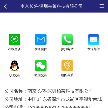
南京长盛-深圳柏莱科技有限公司
在线交谈
发送信件
拨打电话
发送邮件
QQ交谈
微信交谈
地图导航
公司名称：南京长盛-深圳柏莱科技有限公司
公司地址：中国.广东省深圳市龙岗区平湖华南城
公司电话：13265803631 0755-89686581