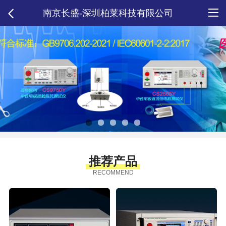
南京长盛-深圳柏莱科技有限公司
推荐产品
RECOMMEND