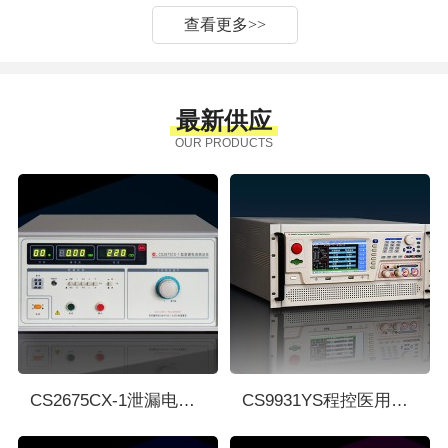
查看更多
>>
最新供应
OUR PRODUCTS
CS2675CX-1泄漏电流测试仪 长盛
CS9931YS程控医用安规综合测试仪 长盛