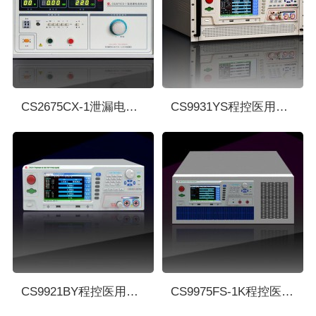
CS2675CX-1泄漏电流测试仪 长盛
CS9931YS程控医用安规综合测试仪 长盛
CS9921BY程控医用安规综合测试仪 长盛
CS9975FS-1K程控医用泄漏电流测试仪 长盛