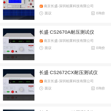
南京长盛-深圳柏莱科技有限公司
面议
0询价
长盛 CS2670A耐压测试仪
南京长盛-深圳柏莱科技有限公司
面议
0询价
长盛 CS2672CX耐压测试仪
南京长盛-深圳柏莱科技有限公司
面议
0询价