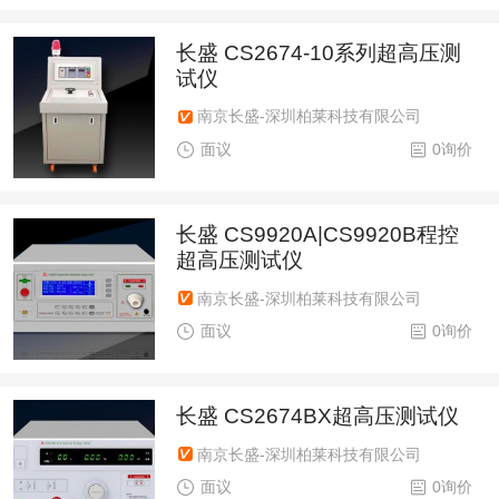
长盛 CS2674-10系列超高压测
试仪
南京长盛-深圳柏莱科技有限公司
面议
0询价
长盛 CS9920A|CS9920B程控
超高压测试仪
南京长盛-深圳柏莱科技有限公司
面议
0询价
长盛 CS2674BX超高压测试仪
南京长盛-深圳柏莱科技有限公司
面议
0询价