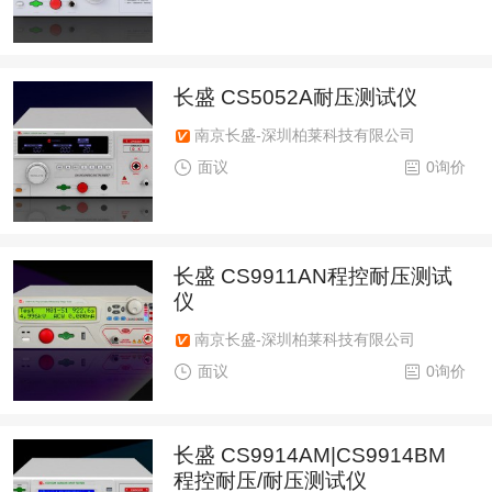
长盛 CS5052A耐压测试仪
南京长盛-深圳柏莱科技有限公司
面议
0询价
长盛 CS9911AN程控耐压测试
仪
南京长盛-深圳柏莱科技有限公司
面议
0询价
长盛 CS9914AM|CS9914BM
程控耐压/耐压测试仪