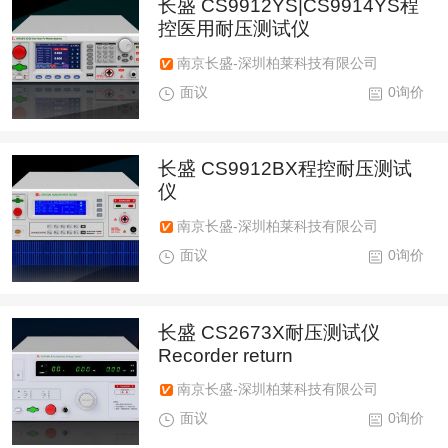
长盛 CS9912YS|CS9914YS程
控医用耐压测试仪
南京长盛-深圳柏莱科技有限公司
面议
0询价
长盛 CS9912BX程控耐压测试
仪
南京长盛-深圳柏莱科技有限公司
面议
0询价
长盛 CS2673X耐压测试仪
Recorder return
南京长盛-深圳柏莱科技有限公司
面议
0询价