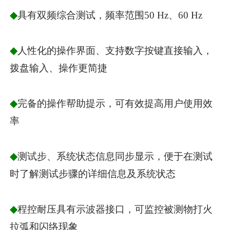
◆
具有双频综合测试，频率范围50 Hz、60 Hz
◆
人性化的操作界面、支持数字按键直接输入，
拨盘输入、操作更简捷
◆
完备的操作帮助提示，可有效提高用户使用效
率
◆
测试步、系统状态信息同步显示，便于在测试
时了解测试步骤的详细信息及系统状态
◆
程控耐压具有示波器接口，可监控被测物打火
拉弧和闪络现象