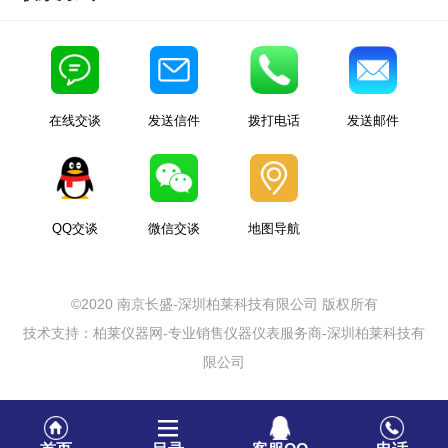
在线交谈
发送信件
拨打电话
发送邮件
QQ交谈
微信交谈
地图导航
©2020 南京长盛-深圳柏莱科技有限公司 版权所有
技术支持：柏莱仪器网-专业销售仪器仪表服务商-深圳柏莱科技有
限公司