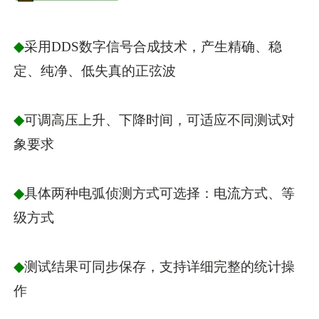
◆
采用DDS数字信号合成技术，产生精确、稳
定、纯净、低失真的正弦波
◆
可调高压上升、下降时间，可适应不同测试对
象要求
◆
具体两种电弧侦测方式可选择：电流方式、等
级方式
◆
测试结果可同步保存，支持详细完整的统计操
作