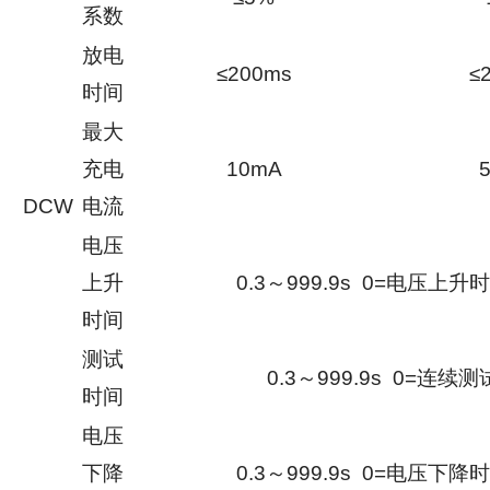
系数
放电
≤200ms
≤
时间
最大
充电
10mA
DCW
电流
电压
上升
0.3～999.9s 0=电压上升
时间
测试
0.3～999.9s 0=连续测
时间
电压
下降
0.3～999.9s 0=电压下降