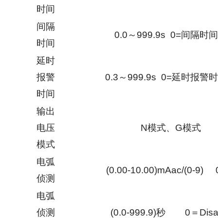
时间
间隔
0.0～999.9s 0=间隔时
时间
延时
报警
0.3～999.9s 0=延时报警
时间
输出
电压
N模式、G模式
模式
电弧
(0.00-10.00)mAac/(0-9)
侦测
电弧
侦测
(0.0-999.9)秒 0＝Disa