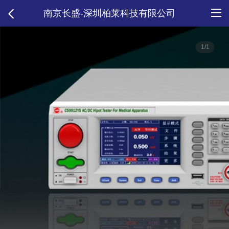
南京长盛-深圳柏莱科技有限公司
1/1