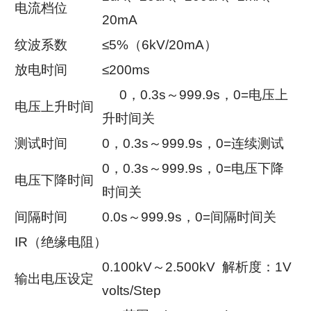
电流档位
20mA
纹波系数
≤5%（6kV/20mA）
放电时间
≤200ms
0，0.3s～999.9s，0=电压上
电压上升时间
升时间关
测试时间
0，0.3s～999.9s，0=连续测试
0，0.3s～999.9s，0=电压下降
电压下降时间
时间关
间隔时间
0.0s～999.9s，0=间隔时间关
IR（绝缘电阻）
0.100kV～2.500kV 解析度：1V
输出电压设定
volts/Step