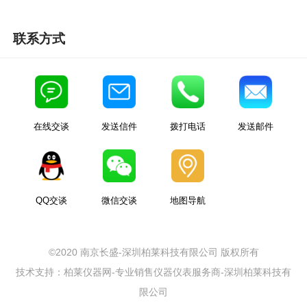
联系方式
在线交谈
发送信件
拨打电话
发送邮件
QQ交谈
微信交谈
地图导航
©2020 南京长盛-深圳柏莱科技有限公司 版权所有
技术支持：柏莱仪器网-专业销售仪器仪表服务商-深圳柏莱科技有
限公司