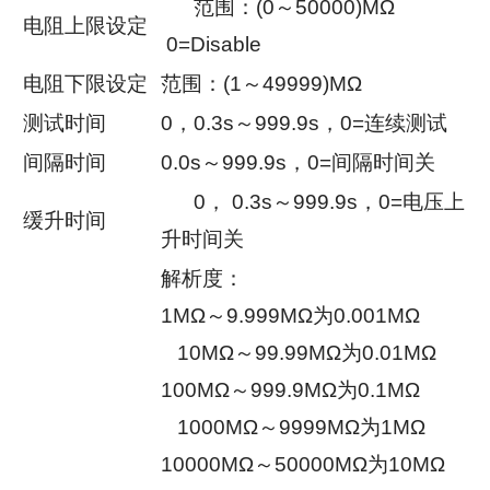
范围：(0～50000)MΩ
电阻上限设定
0=Disable
电阻下限设定
范围：(1～49999)MΩ
测试时间
0，0.3s～999.9s，0=连续测试
间隔时间
0.0s～999.9s，0=间隔时间关
0， 0.3s～999.9s，0=电压上
缓升时间
升时间关
解析度：
1MΩ～9.999MΩ为0.001MΩ
10MΩ～99.99MΩ为0.01MΩ
100MΩ～999.9MΩ为0.1MΩ
1000MΩ～9999MΩ为1MΩ
10000MΩ～50000MΩ为10MΩ