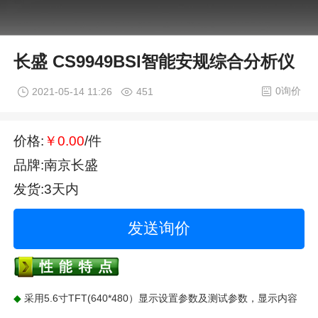
长盛 CS9949BSI智能安规综合分析仪
0询价
2021-05-14 11:26
451
价格:
￥0.00
/件
品牌:南京长盛
发货:3天内
发送询价
采用5.6寸TFT(640*480）显示设置参数及测试参数，显示内容
◆