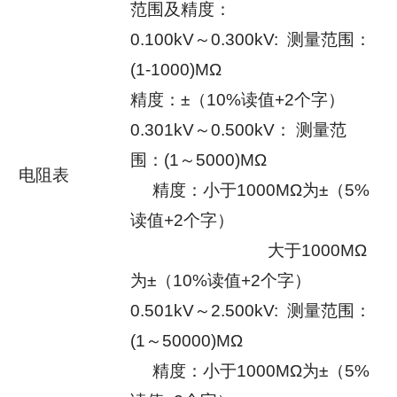
范围及精度：
0.100kV～0.300kV: 测量范围：
(1-1000)MΩ
精度：±（10%读值+2个字）
0.301kV～0.500kV： 测量范
围：(1～5000)MΩ
电阻表
精度：小于1000MΩ为±（5%
读值+2个字）
大于1000MΩ
为±（10%读值+2个字）
0.501kV～2.500kV: 测量范围：
(1～50000)MΩ
精度：小于1000MΩ为±（5%