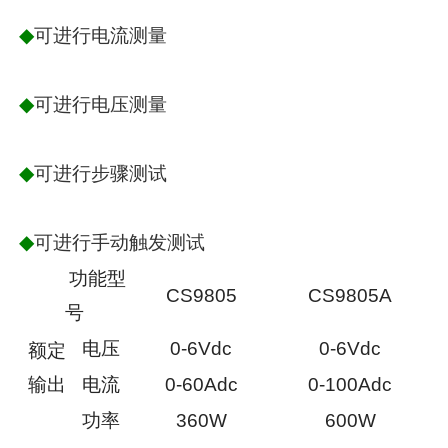
◆
可进行电流测量
◆
可进行电压测量
◆
可进行步骤测试
◆
可进行手动触发测试
功能型
CS9805
CS9805A
号
电压
0-6Vdc
0-6Vdc
额定
输出
电流
0-60Adc
0-100Adc
功率
360W
600W