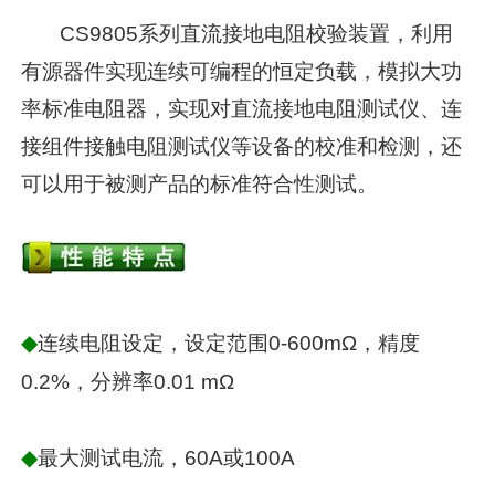
CS9805系列直流接地电阻校验装置，利用
有源器件实现连续可编程的恒定负载，模拟大功
率标准电阻器，实现对直流接地电阻测试仪、连
接组件接触电阻测试仪等设备的校准和检测，还
可以用于被测产品的标准符合性测试。
◆
连续电阻设定，设定范围0-600mΩ，精度
0.2%，分辨率0.01 mΩ
◆
最大测试电流，60A或100A