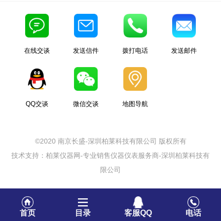
在线交谈
发送信件
拨打电话
发送邮件
QQ交谈
微信交谈
地图导航
©2020 南京长盛-深圳柏莱科技有限公司 版权所有
技术支持：柏莱仪器网-专业销售仪器仪表服务商-深圳柏莱科技有
限公司
首页
目录
客服QQ
电话