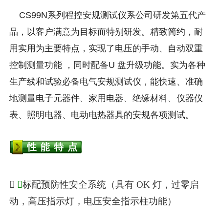
CS99N系列程控安规测试仪系公司研发第五代产
品，以客户满意为目标而特别研发。精致简约，耐
用实用为主要特点，实现了电压的手动、自动双重
控制测量功能 ，同时配备U 盘升级功能。实为各种
生产线和试验必备电气安规测试仪，能快速、准确
地测量电子元器件、家用电器、绝缘材料、仪器仪
表、照明电器、电动电热器具的安规各项测试。

◆
标配预防性安全系统（具有 OK 灯，过零启
动，高压指示灯，电压安全指示柱功能）