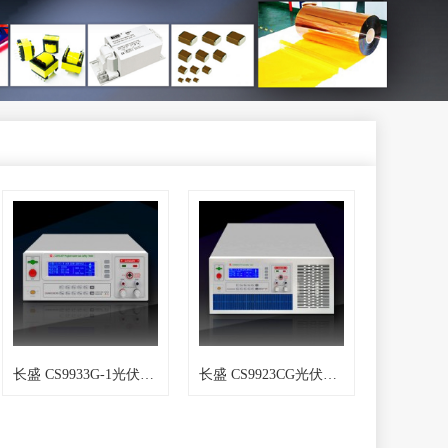
长盛 CS9933G-1光伏安规综合测试仪
长盛 CS9923CG光伏安规综合测试仪