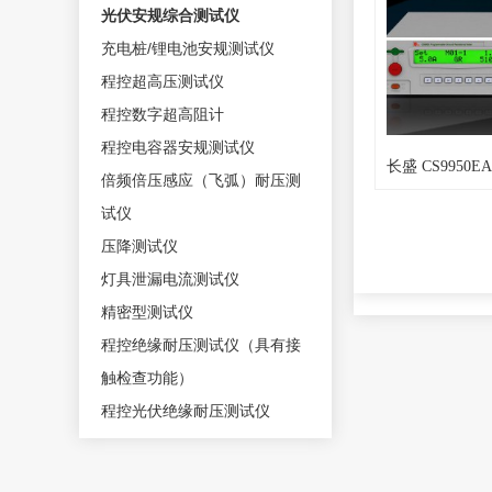
光伏安规综合测试仪
充电桩/锂电池安规测试仪
程控超高压测试仪
程控数字超高阻计
程控电容器安规测试仪
倍频倍压感应（飞弧）耐压测
试仪
压降测试仪
灯具泄漏电流测试仪
精密型测试仪
程控绝缘耐压测试仪（具有接
触检查功能）
程控光伏绝缘耐压测试仪