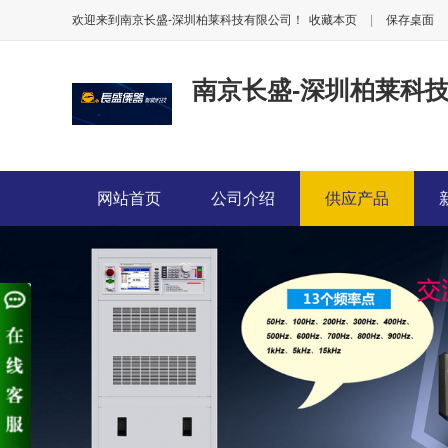
欢迎来到南京长盛-深圳柏莱科技有限公司！
收藏本页
|
保存桌面
南京长盛-深圳柏莱科
网站首页
公司介绍
供应产品