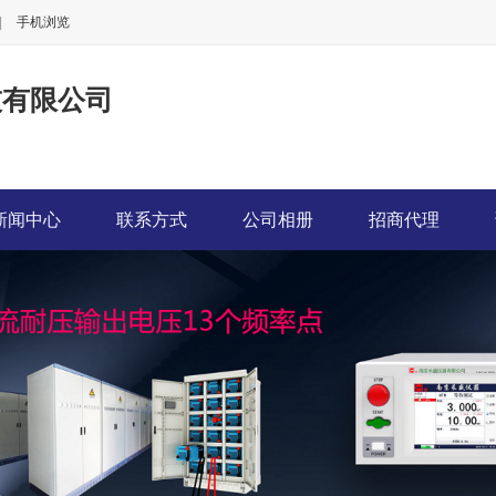
|
手机浏览
技有限公司
新闻中心
联系方式
公司相册
招商代理