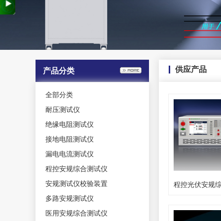
供应产品
产品分类
全部分类
耐压测试仪
绝缘电阻测试仪
接地电阻测试仪
漏电电流测试仪
程控安规综合测试仪
安规测试仪校验装置
多路安规测试仪
医用安规综合测试仪