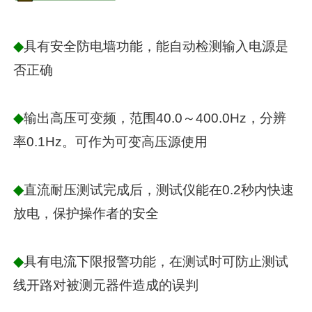
◆
具有安全防电墙功能，能自动检测输入电源是
否正确
◆
输出高压可变频，范围40.0～400.0Hz，分辨
率0.1Hz。可作为可变高压源使用
◆
直流耐压测试完成后，测试仪能在0.2秒内快速
放电，保护操作者的安全
◆
具有电流下限报警功能，在测试时可防止测试
线开路对被测元器件造成的误判