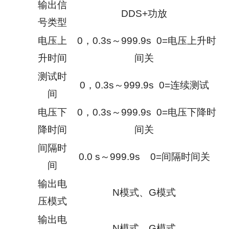
输出信
DDS+功放
号类型
电压上
0，0.3s～999.9s 0=电压上升时
升时间
间关
测试时
0，0.3s～999.9s 0=连续测试
间
电压下
0，0.3s～999.9s 0=电压下降时
降时间
间关
间隔时
0.0 s～999.9s 0=间隔时间关
间
输出电
N模式、G模式
压模式
输出电
N模式、G模式