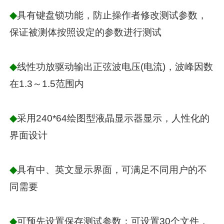
◆
具有键盘锁功能，防止操作者修改测试参数，
保证被测体按照设定的参数进行测试
◆
线性功放驱动输出正弦波电压(电流)，波峰因数
在1.3～1.5范围内
◆
采用240*64绘图型液晶显示器显示，人性化的
界面设计
◆
具有中、英文显示界面，可满足不同用户的不
同需要
◆
可预先设置保存测试参数：可设置30个文件，