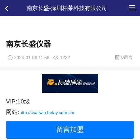
南京长盛-深圳柏莱科技有限公司
南京长盛仪器
0留言
2024-01-06 11:58
1232
VIP:10级
网站:
http://csallwin.bolay.com.cn/
留言加盟