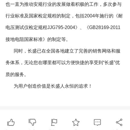
也一直为推动安规行业的发展做着积极的工作，多次参与
行业标准及国家检定规程的制定，包括2004年施行的《耐
电压测试仪检定规程JJG795-2004》、《GB28169-2011
接地电阻国家标准》的制定等。
同时，长盛已在全国各地建立了完善的销售网络和服
务体系，无论您在哪里都可以方便快捷的享受到“长盛”优
质的服务。
为用户创造价值是长盛人永恒的追求！