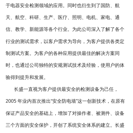
于电器安全检测领域的应用。同时也衍生到了国防、航
天、航空、科研、生产、医疗、照明、电机、家电、通
信、教学、新能源等各个行业。为此公司深入了解了各个
行业的测试需求，以客户需求为导向，为客户提供各类定
制测试方案。为客户的各种应用提供最佳的解决方案同
时，也通过公司独特的安规测试技术及经验，使用户的体
验得到提升和发展。
长盛一直视为客户提供最安全的检测设备为己任，
2005 年业内首次推出“安全防电墙”这一创新技术，在原有
保证产品安全的基础上，增加了对操作者、被测件、设备
三个方面的安全保护，开创了系统安全体系的建立。长盛