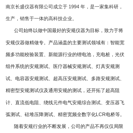
南京长盛仪器有限公司成立于 1994 年，是一家集科研，
生产，销售于一体的高科技企业。
公司始终以做中国最好的安规仪器为目标，致力于将
安规仪器做精做专。产品涵盖的主要测试领域有：智能宽
频多功能校验装置、新能源行业的锂电池，充电桩，光伏
组件系统的安规测试、医疗器械安规测试、灯具安规测
试、电容器安规测试、超高压安规测试、多路安规测试、
精密型安规测试仪及通用安规的测试，还开拓了超高阻
计、直流低电阻、绕线元件电气安规综合测试、变压器飞
弧测试、硅堆压降测试、精密宽频全数字化LCR电桥等。
随着安规行业的不断发展，公司的产品不再仅仅局限