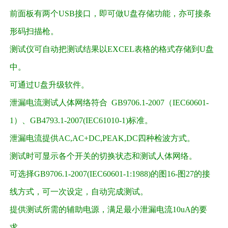
前面板有两个USB接口，即可做U盘存储功能，亦可接条
形码扫描枪。
测试仪可自动把测试结果以EXCEL表格的格式存储到U盘
中。
可通过U盘升级软件。
泄漏电流测试人体网络符合 GB9706.1-2007（IEC60601-
1）、GB4793.1-2007(IEC61010-1)标准。
泄漏电流提供AC,AC+DC,PEAK,DC四种检波方式。
测试时可显示各个开关的切换状态和测试人体网络。
可选择GB9706.1-2007(IEC60601-1:1988)的图16-图27的接
线方式，可一次设定，自动完成测试。
提供测试所需的辅助电源，满足最小泄漏电流10uA的要
求。