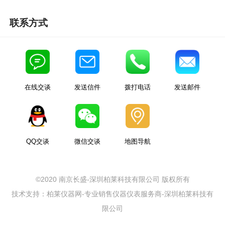
联系方式
在线交谈
发送信件
拨打电话
发送邮件
QQ交谈
微信交谈
地图导航
©2020 南京长盛-深圳柏莱科技有限公司 版权所有
技术支持：柏莱仪器网-专业销售仪器仪表服务商-深圳柏莱科技有
限公司