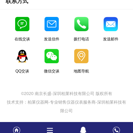
联系方式
在线交谈
发送信件
拨打电话
发送邮件
QQ交谈
微信交谈
地图导航
©2020 南京长盛-深圳柏莱科技有限公司 版权所有
技术支持：柏莱仪器网-专业销售仪器仪表服务商-深圳柏莱科技有
限公司