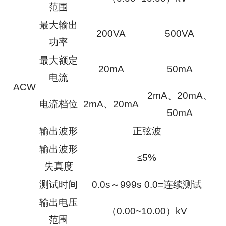
范围
最大输出
200VA
500VA
功率
最大额定
20mA
50mA
电流
ACW
2mA、20mA、
电流档位
2mA、20mA
50mA
输出波形
正弦波
输出波形
≤5%
失真度
测试时间
0.0s～999s 0.0=连续测试
输出电压
（0.00~10.00）kV
范围